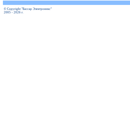
© Copyright "Бассар Электроникс"
2005 - 2026 г.