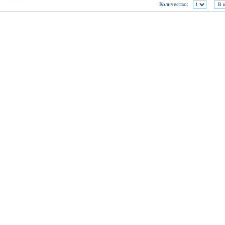
Количество: