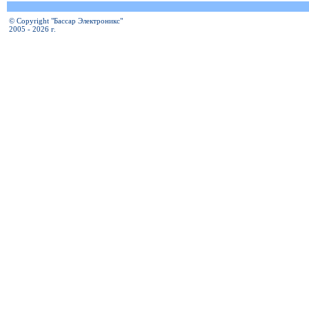
© Copyright "Бассар Электроникс"
2005 - 2026 г.