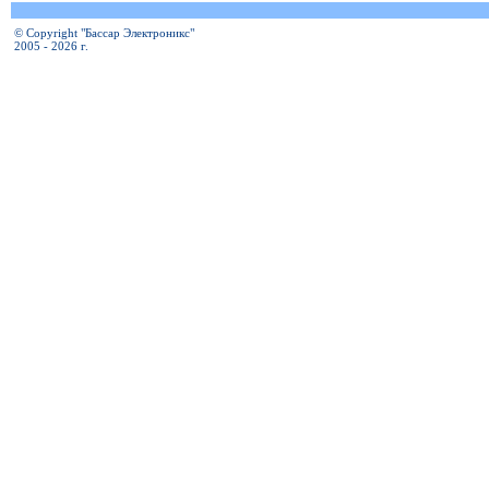
© Copyright "Бассар Электроникс"
2005 - 2026 г.