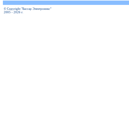
© Copyright "Бассар Электроникс"
2005 - 2026 г.