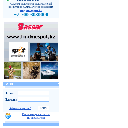
Служба поддержки пользователей
навигаторов GARMIN (без выходных)
support@gps.kz
+7-700-6030000
ВХОД
Логин:
Пароль:
Забыли пароль?
Регистрация нового
пользователя