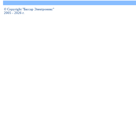
© Copyright "Бассар Электроникс"
2005 - 2026 г.