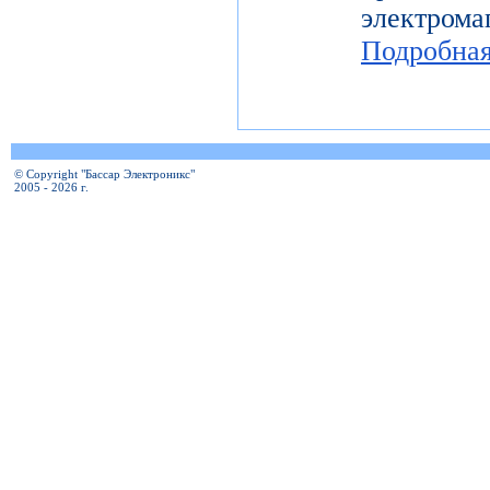
электро
Подробна
© Copyright "Бассар Электроникс"
2005 - 2026 г.