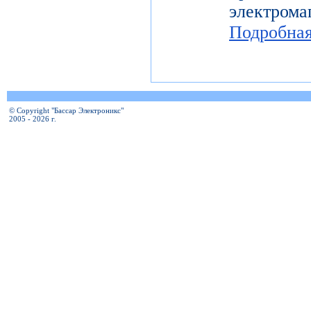
электро
Подробна
© Copyright "Бассар Электроникс"
2005 - 2026 г.