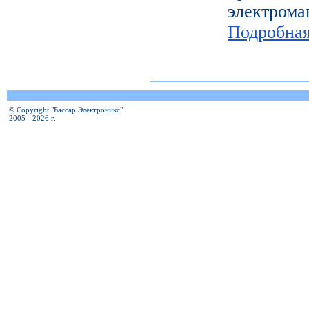
электро
Подробна
© Copyright "Бассар Электроникс"
2005 - 2026 г.