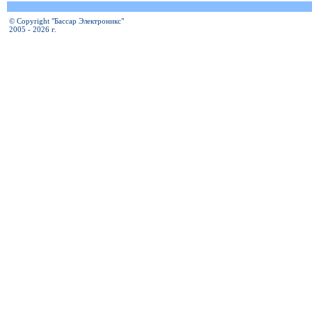
© Copyright "Бассар Электроникс"
2005 - 2026 г.