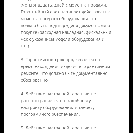
(четырнадцать) дней с момента продажи.
Гарантийный срок начинает действовать с
момента продажи оборудования, что
должно быть подтверждено документами о
покупке (расходная накладная, фискальный
чек с указанием модели оборудования и
т.п.).
3. Гарантийный срок продлевается на
время нахождения изделия в гарантийном
ремонте, что должно быть документально
обоснованно.
4. Действие настоящей гарантии не
распространяется на: калибровку,
настройку оборудования, установку
программного обеспечения.
5. Действие настоящей гарантии не