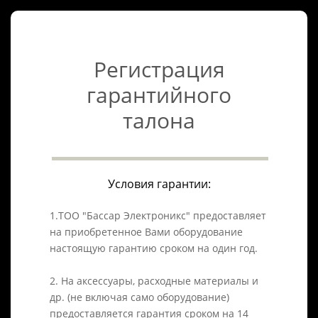
Регистрация
гарантийного
талона
Условия гарантии:
1.ТОО "Бассар Электроникс" предоставляет
на приобретенное Вами оборудование
настоящую гарантию сроком на один год.
2. На аксессуары, расходные материалы и
др. (не включая само оборудование)
предоставляется гарантия сроком на 14