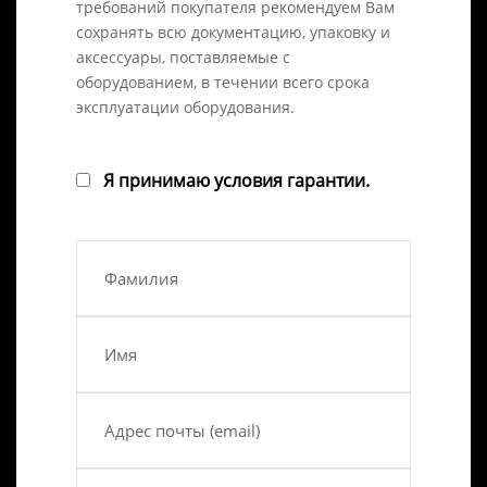
требований покупателя рекомендуем Вам
сохранять всю документацию, упаковку и
аксессуары, поставляемые с
оборудованием, в течении всего срока
эксплуатации оборудования.
Я принимаю условия гарантии.