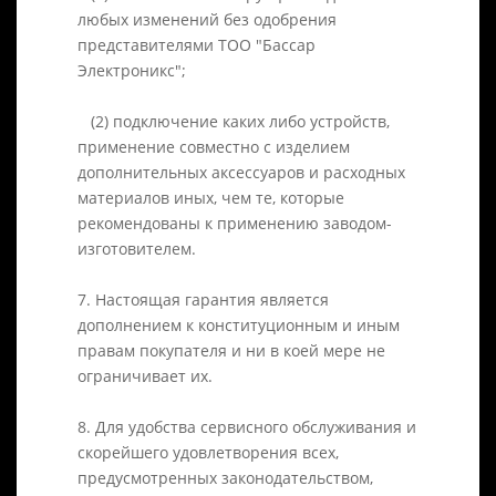
любых изменений без одобрения
представителями ТОО "Бассар
Электроникс";
(2) подключение каких либо устройств,
применение совместно с изделием
дополнительных аксессуаров и расходных
материалов иных, чем те, которые
рекомендованы к применению заводом-
изготовителем.
7. Настоящая гарантия является
дополнением к конституционным и иным
правам покупателя и ни в коей мере не
ограничивает их.
8. Для удобства сервисного обслуживания и
скорейшего удовлетворения всех,
предусмотренных законодательством,