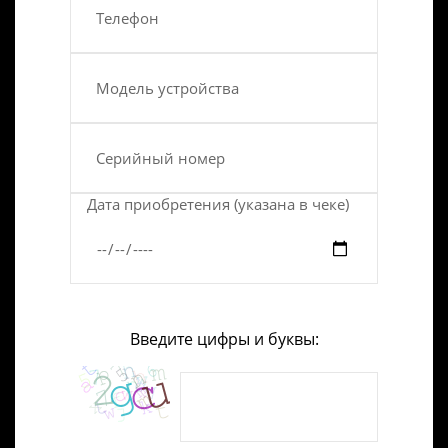
Дата приобретения (указана в чеке)
Введите цифры и буквы: