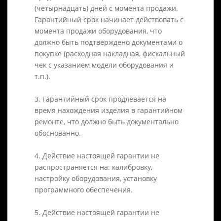
(четырнадцать) дней с момента продажи.
Гарантийный срок начинает действовать с
момента продажи оборудования, что
должно быть подтверждено документами о
покупке (расходная накладная, фискальный
чек с указанием модели оборудования и
т.п.).
3. Гарантийный срок продлевается на
время нахождения изделия в гарантийном
ремонте, что должно быть документально
обоснованно.
4. Действие настоящей гарантии не
распространяется на: калибровку,
настройку оборудования, установку
программного обеспечения.
5. Действие настоящей гарантии не