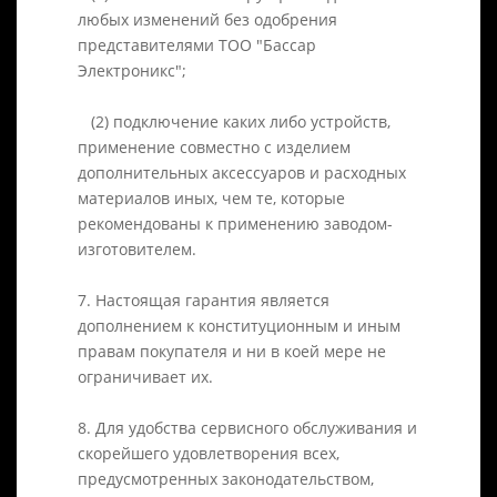
любых изменений без одобрения
представителями ТОО "Бассар
Электроникс";
(2) подключение каких либо устройств,
применение совместно с изделием
дополнительных аксессуаров и расходных
материалов иных, чем те, которые
рекомендованы к применению заводом-
изготовителем.
7. Настоящая гарантия является
дополнением к конституционным и иным
правам покупателя и ни в коей мере не
ограничивает их.
8. Для удобства сервисного обслуживания и
скорейшего удовлетворения всех,
предусмотренных законодательством,