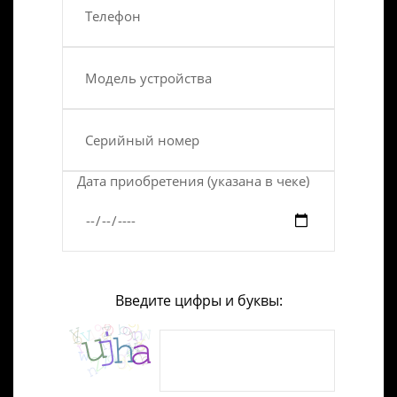
Дата приобретения (указана в чеке)
Введите цифры и буквы: