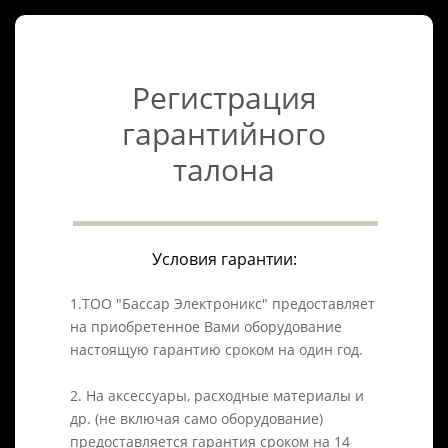
Регистрация
гарантийного
талона
Условия гарантии:
1.ТОО "Бассар Электроникс" предоставляет
на приобретенное Вами оборудование
настоящую гарантию сроком на один год.
2. На аксессуары, расходные материалы и
др. (не включая само оборудование)
предоставляется гарантия сроком на 14