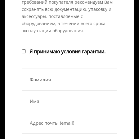
требований покупателя рекомендуем Вам
сохранять всю документацию, упаковку и
аксессуары, поставляемые с
оборудованием, в течении всего срока
эксплуатации оборудования.
Я принимаю условия гарантии.