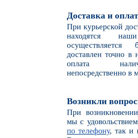
Доставка и опла
При курьерской дост
находятся наш
осуществляется 
доставлен точно в 
оплата налич
непосредственно в м
Возникли вопро
При возникновении
мы с удовольствием
по телефону
, так и