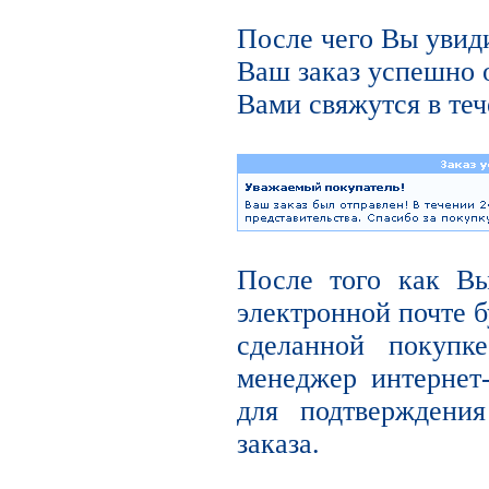
После чего Вы увиди
Ваш заказ успешно 
Вами свяжутся в теч
После того как В
электронной почте б
сделанной покупк
менеджер интернет
для подтверждени
заказа.