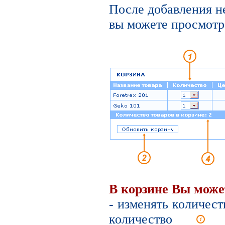
После добавления н
вы можете просмотре
В корзине Вы може
- изменять количест
количество
вы