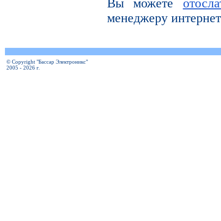
Вы можете
отосл
менеджеру интернет
© Copyright "Бассар Электроникс"
2005 - 2026 г.