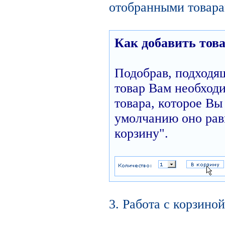
отобранными товара
Как добавить това
Подобрав, подходя
товар Вам необходи
товара, которое Вы 
умолчанию оно равн
корзину".
3. Работа с корзиной