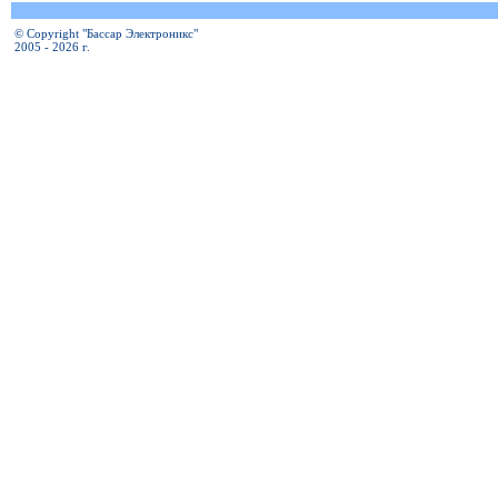
© Copyright "Бассар Электроникс"
2005 - 2026 г.