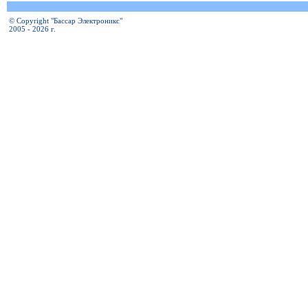
© Copyright "Бассар Электроникс"
2005 - 2026 г.