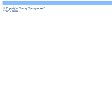
© Copyright "Бассар Электроникс"
2005 - 2026 г.