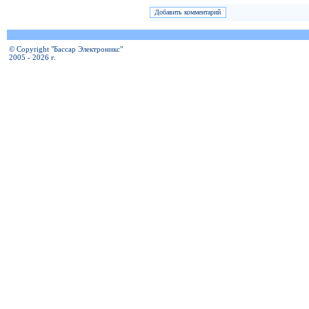
© Copyright "Бассар Электроникс"
2005 - 2026 г.