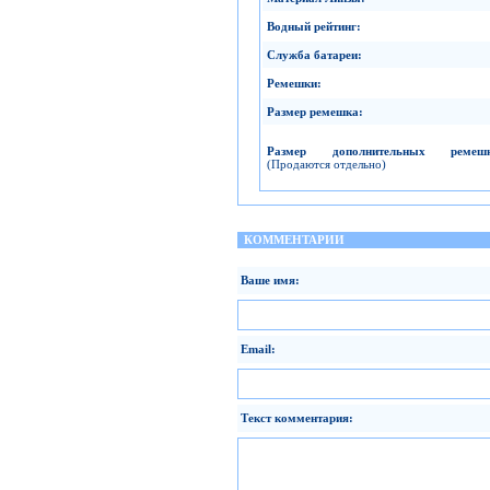
Водный рейтинг
:
Служба батареи
:
Ремешки
:
Размер ремешка
:
Размер дополнительных ремеш
(Продаются отдельно)
КОММЕНТАРИИ
Ваше имя:
Email:
Текст комментария: