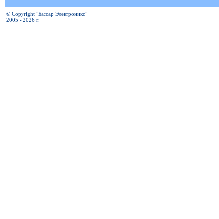
© Copyright "Бассар Электроникс"
2005 - 2026 г.