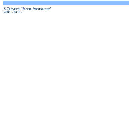
© Copyright "Бассар Электроникс"
2005 - 2026 г.