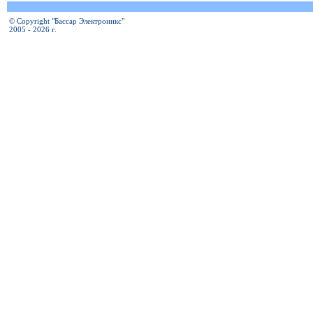
© Copyright "Бассар Электроникс"
2005 - 2026 г.