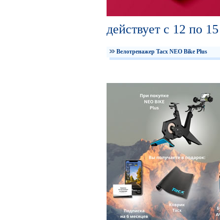
действует с 12 по 1
Велотренажер Tacx NEO Bike Plus