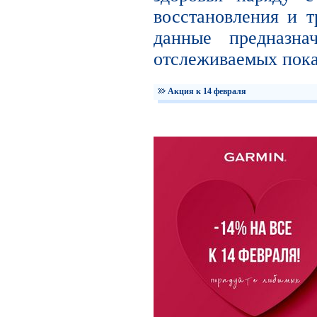
восстановления и т
данные предназна
отслеживаемых пока
Акция к 14 февраля