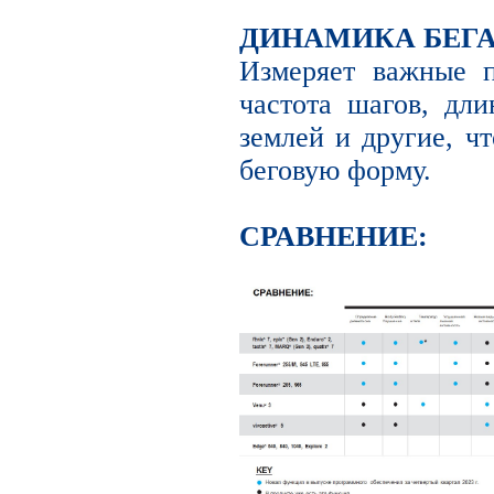
ДИНАМИКА БЕГА
Измеряет важные п
частота шагов, дли
землей и другие, ч
беговую форму.
СРАВНЕНИЕ: