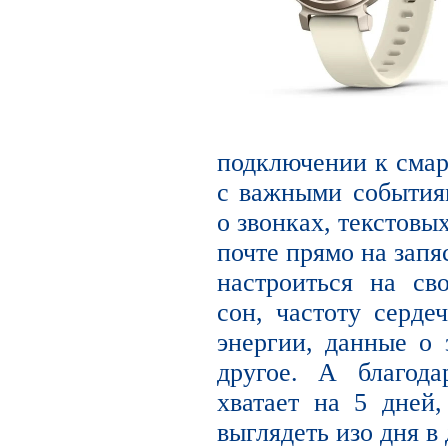
подключении к смар
с важными события
о звонках, текстовы
почте прямо на запя
настроиться на св
сон, частоту серде
энергии, данные о
другое. А благода
хватает на 5 дней
выглядеть изо дня в 