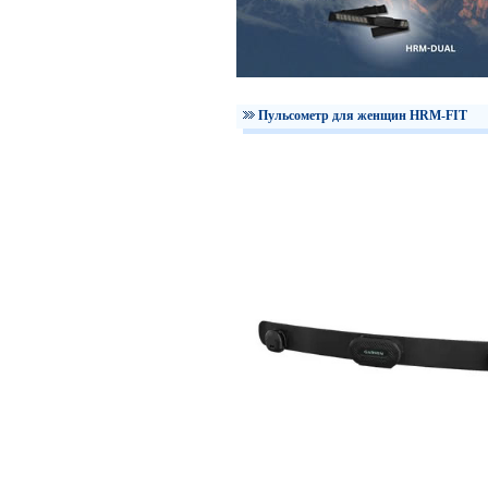
Пульсометр для женщин HRM-FIT