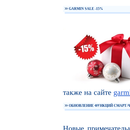
GARMIN SALE -15%
также на сайте
garm
ОБНОВЛЕНИЕ ФУНКЦИЙ СМАРТ-
Новые примечатель