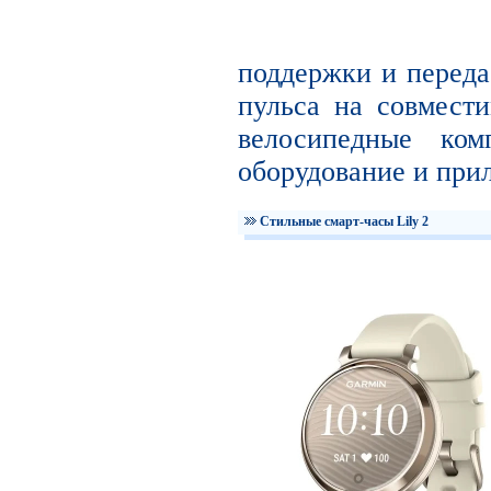
поддержки и переда
пульса на совмест
велосипедные ком
оборудование и при
Стильные смарт-часы Lily 2