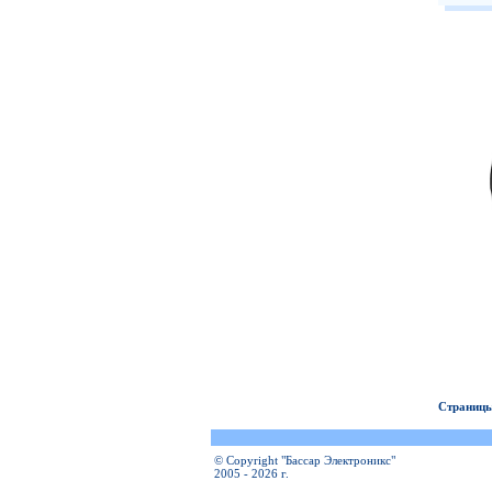
Страницы
© Copyright "Бассар Электроникс"
2005 - 2026 г.