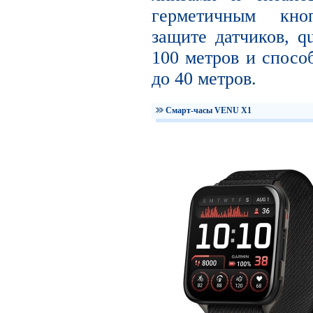
герметичным кно
защите датчиков, q
100 метров и спосо
до 40 метров.
Смарт-часы VENU X1