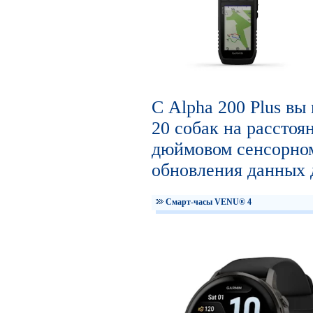
С Alpha 200 Plus вы
20 собак на расстоян
дюймовом сенсорном
обновления данных д
Смарт-часы VENU® 4