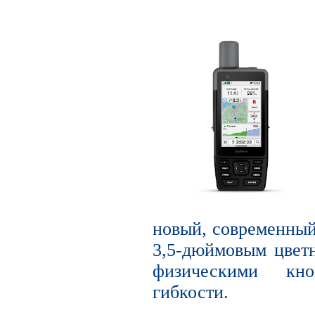
новый, современный
3,5-дюймовым цвет
физическими кн
гибкости.