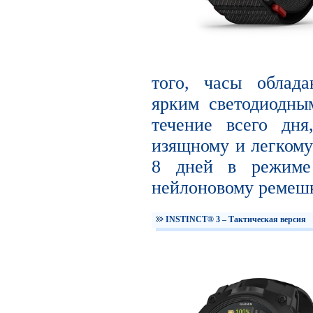
того, часы облад
ярким светодиодны
течение всего дня
изящному и легкому 
8 дней в режиме 
нейлоновому ремешк
INSTINCT® 3 – Тактическая версия