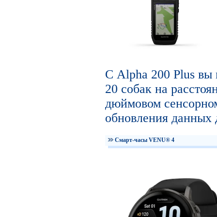
С Alpha 200 Plus вы
20 собак на расстоян
дюймовом сенсорном
обновления данных д
Смарт-часы VENU® 4