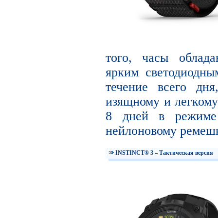
того, часы облад
ярким светодиодны
течение всего дня
изящному и легкому 
8 дней в режиме 
нейлоновому ремешк
INSTINCT® 3 – Тактическая версия