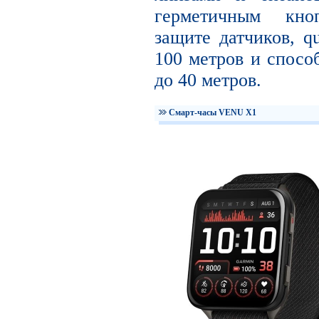
герметичным кно
защите датчиков, q
100 метров и спосо
до 40 метров.
Смарт-часы VENU X1