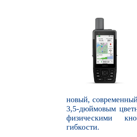
новый, современный
3,5-дюймовым цвет
физическими кн
гибкости.