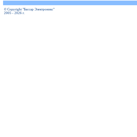
© Copyright "Бассар Электроникс"
2005 - 2026 г.