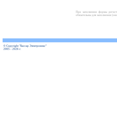
При заполнении формы регист
обязательны для заполнения (он
© Copyright "Бассар Электроникс"
2005 - 2026 г.