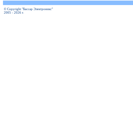
© Copyright "Бассар Электроникс"
2005 - 2026 г.