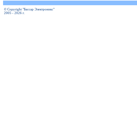
© Copyright "Бассар Электроникс"
2005 - 2026 г.