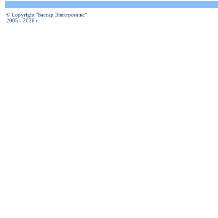
© Copyright "Бассар Электроникс"
2005 - 2026 г.